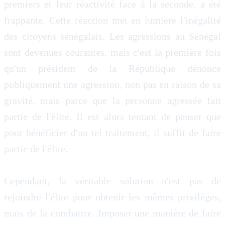
premiers et leur réactivité face à la seconde, a été
frappante. Cette réaction met en lumière l'inégalité
des citoyens sénégalais. Les agressions au Sénégal
sont devenues courantes, mais c'est la première fois
qu'un président de la République dénonce
publiquement une agression, non pas en raison de sa
gravité, mais parce que la personne agressée fait
partie de l'élite. Il est alors tentant de penser que
pour bénéficier d'un tel traitement, il suffit de faire
partie de l'élite.
Cependant, la véritable solution n'est pas de
rejoindre l'élite pour obtenir les mêmes privilèges,
mais de la combattre. Imposer une manière de faire