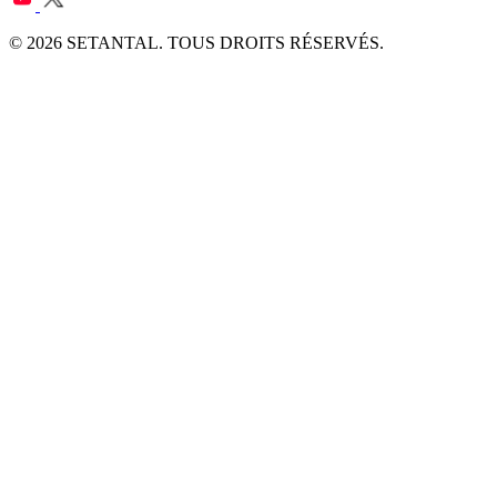
© 2026 SETANTAL. TOUS DROITS RÉSERVÉS.