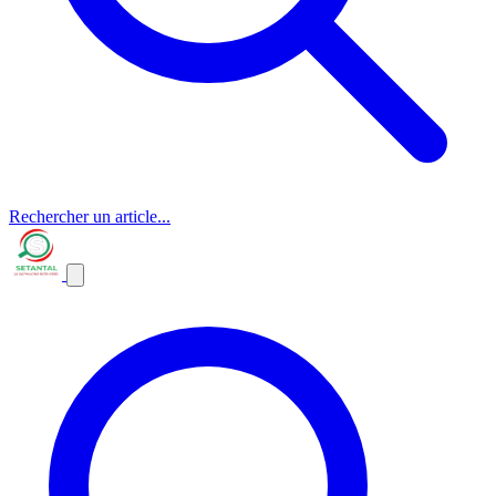
Rechercher un article...