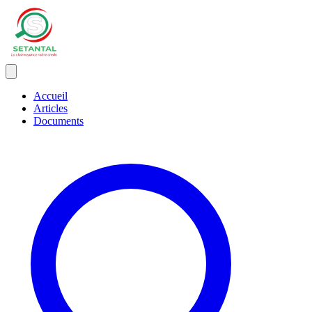
Accueil
Articles
Documents