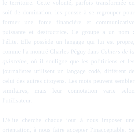
le territoire. Cette volonté, parfois transformée en
soif de domination, les pousse à se regrouper pour
former une force financière et communicative
puissante et destructrice. Ce groupe a un nom :
l'élite. Elle possède un langage qui lui est propre,
comme l'a montré Charles Péguy dans
Cahiers de la
quinzaine
, où il souligne que les politiciens et les
journalistes utilisent un langage codé, différent de
celui des autres citoyens. Les mots peuvent sembler
similaires, mais leur connotation varie selon
l'utilisateur.
L'élite cherche chaque jour à nous imposer une
orientation, à nous faire accepter l'inacceptable. Sa