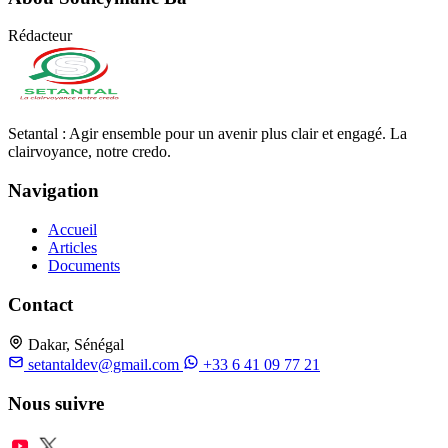
Rédacteur
Setantal : Agir ensemble pour un avenir plus clair et engagé. La
clairvoyance, notre credo.
Navigation
Accueil
Articles
Documents
Contact
Dakar, Sénégal
setantaldev@gmail.com
+33 6 41 09 77 21
Nous suivre