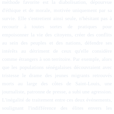
méthode favorite est la diabolisation, dépourvue
d'éthique et de morale, motivée uniquement par sa
survie. Elle s'entretient ainsi seule, n'hésitant pas à
recourir à toutes sortes de pratiques pour
empoisonner la vie des citoyens, créer des conflits
au sein des peuples et des nations, défendre ses
intérêts au détriment de ceux qu'elle considère
comme étrangers à son territoire. Par exemple, alors
que les populations sénégalaises découvraient avec
tristesse le drame des jeunes migrants retrouvés
morts au large des côtes de Saint-Louis, une
journaliste, patronne de presse, a subi une agression.
L'inégalité de traitement entre ces deux événements,
soulignant l'indifférence des élites envers les