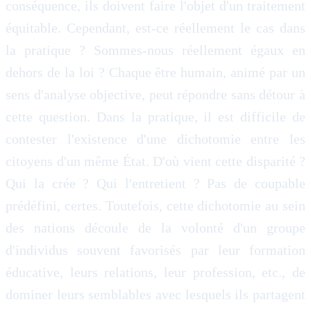
conséquence, ils doivent faire l'objet d'un traitement
équitable. Cependant, est-ce réellement le cas dans
la pratique ? Sommes-nous réellement égaux en
dehors de la loi ? Chaque être humain, animé par un
sens d'analyse objective, peut répondre sans détour à
cette question. Dans la pratique, il est difficile de
contester l'existence d'une dichotomie entre les
citoyens d'un même État. D'où vient cette disparité ?
Qui la crée ? Qui l'entretient ? Pas de coupable
prédéfini, certes. Toutefois, cette dichotomie au sein
des nations découle de la volonté d'un groupe
d'individus souvent favorisés par leur formation
éducative, leurs relations, leur profession, etc., de
dominer leurs semblables avec lesquels ils partagent