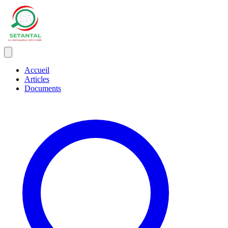
Accueil
Articles
Documents