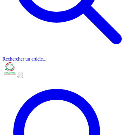
Rechercher un article...