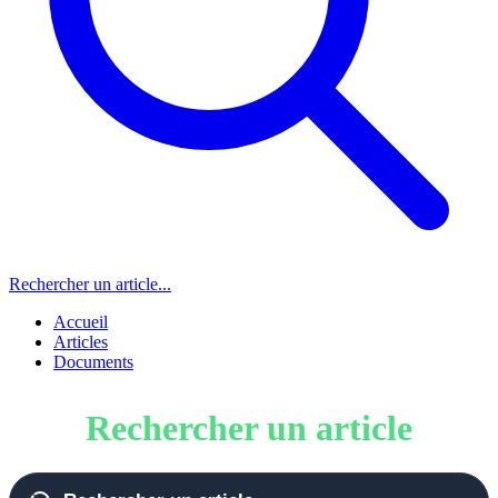
Rechercher un article...
Accueil
Articles
Documents
Rechercher un article