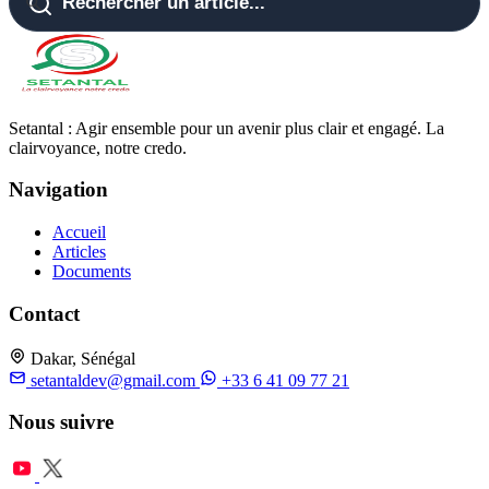
Setantal : Agir ensemble pour un avenir plus clair et engagé. La
clairvoyance, notre credo.
Navigation
Accueil
Articles
Documents
Contact
Dakar, Sénégal
setantaldev@gmail.com
+33 6 41 09 77 21
Nous suivre