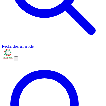
Rechercher un article...