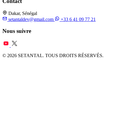
Contact
Dakar, Sénégal
setantaldev@gmail.com
+33 6 41 09 77 21
Nous suivre
© 2026 SETANTAL. TOUS DROITS RÉSERVÉS.