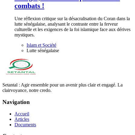
combats !
Une réflexion critique sur la désacralisation du Coran dans la
lutte sénégalaise, analysant le contraste entre la ferveur
culturelle et les exigences de la foi islamique face aux dérives
mystiques.
Islam et Société
Lutte sénégalaise
Setantal : Agir ensemble pour un avenir plus clair et engagé. La
clairvoyance, notre credo.
Navigation
Accueil
Articles
Documents