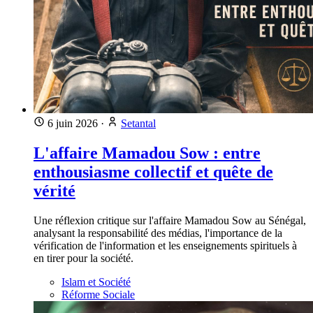
6 juin 2026
·
Setantal
L'affaire Mamadou Sow : entre
enthousiasme collectif et quête de
vérité
Une réflexion critique sur l'affaire Mamadou Sow au Sénégal,
analysant la responsabilité des médias, l'importance de la
vérification de l'information et les enseignements spirituels à
en tirer pour la société.
Islam et Société
Réforme Sociale