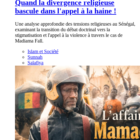
Quand la divergence religieuse
bascule dans l'appel à la haine !
Une analyse approfondie des tensions religieuses au Sénégal,
examinant la transition du débat doctrinal vers la
stigmatisation et l'appel à la violence à travers le cas de
Madiama Fall.
Islam et Société
Sunnah
Salafiya