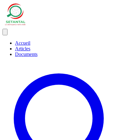
Accueil
Articles
Documents