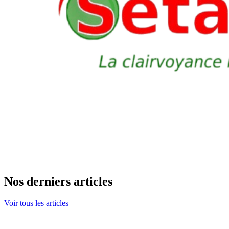
Nos derniers articles
Voir tous les articles