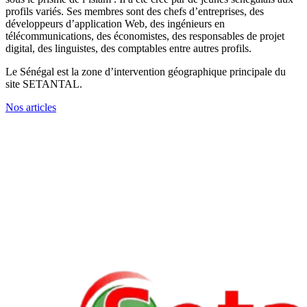
profils variés. Ses membres sont des chefs d’entreprises, des
développeurs d’application Web, des ingénieurs en
télécommunications, des économistes, des responsables de projet
digital, des linguistes, des comptables entre autres profils.
Le Sénégal est la zone d’intervention géographique principale du
site SETANTAL.
Nos articles